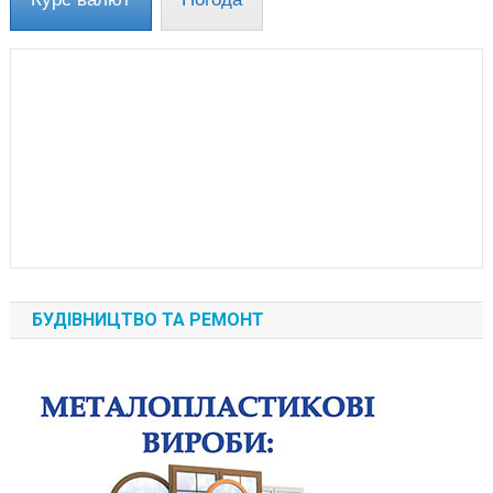
БУДІВНИЦТВО ТА РЕМОНТ