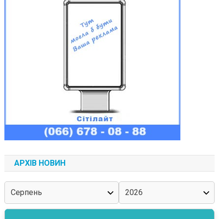
АРХІВ НОВИН