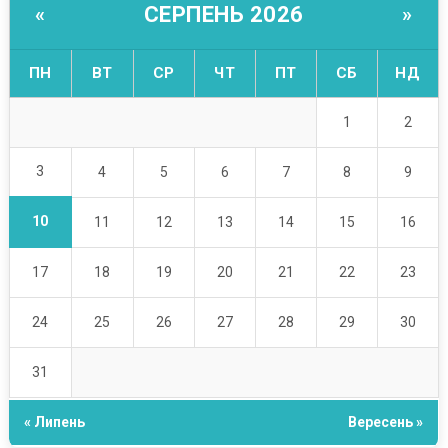
СЕРПЕНЬ 2026
«
»
ПН
ВТ
СР
ЧТ
ПТ
СБ
НД
1
2
3
4
5
6
7
8
9
10
11
12
13
14
15
16
17
18
19
20
21
22
23
24
25
26
27
28
29
30
31
« Липень
Вересень »