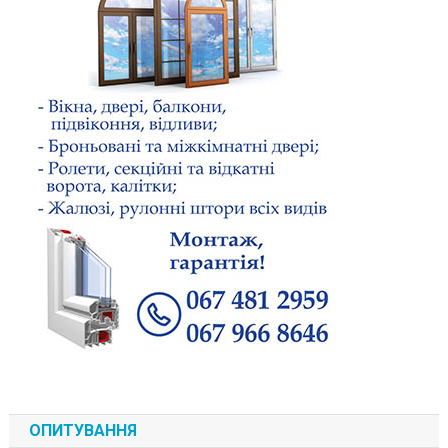
ОПИТУВАННЯ