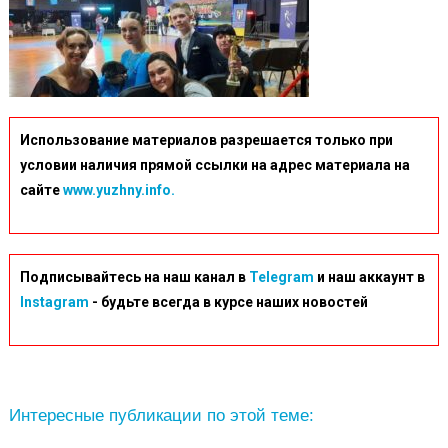
Использование материалов разрешается только при
условии наличия прямой ссылки на адрес материала на
сайте
www.yuzhny.info.
Подписывайтесь на наш канал в
Telegram
и наш аккаунт в
Instagram
- будьте всегда в курсе наших новостей
Интересные публикации по этой теме: