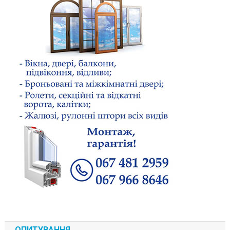
ОПИТУВАННЯ