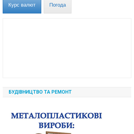
Курс валют
Погода
БУДІВНИЦТВО ТА РЕМОНТ