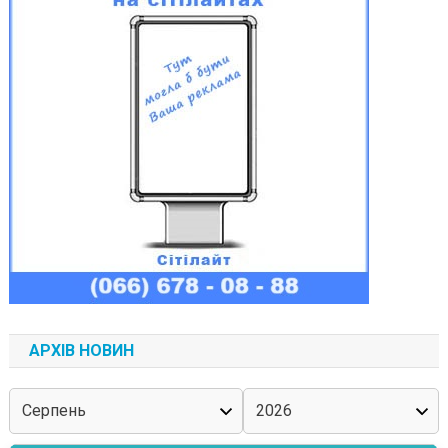
АРХІВ НОВИН