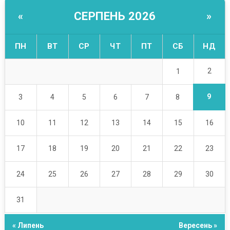
СЕРПЕНЬ 2026
«
»
ПН
ВТ
СР
ЧТ
ПТ
СБ
НД
2
1
9
3
4
5
6
7
8
10
11
12
13
14
15
16
17
18
19
20
21
22
23
24
25
26
27
28
29
30
31
« Липень
Вересень »