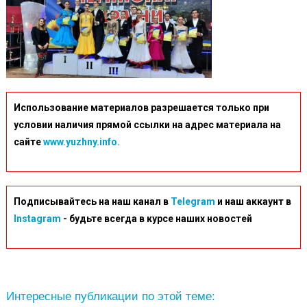
Использование материалов разрешается только при
условии наличия прямой ссылки на адрес материала на
сайте
www.yuzhny.info.
Подписывайтесь на наш канал в
Telegram
и наш аккаунт в
Instagram
- будьте всегда в курсе наших новостей
Интересные публикации по этой теме: