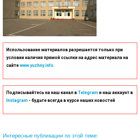
Использование материалов разрешается только при
условии наличия прямой ссылки на адрес материала на
сайте
www.yuzhny.info.
Подписывайтесь на наш канал в
Telegram
и наш аккаунт в
Instagram
- будьте всегда в курсе наших новостей
Интересные публикации по этой теме: