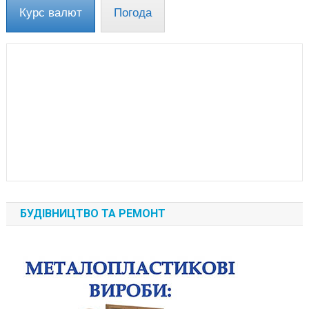
Курс валют
Погода
БУДІВНИЦТВО ТА РЕМОНТ