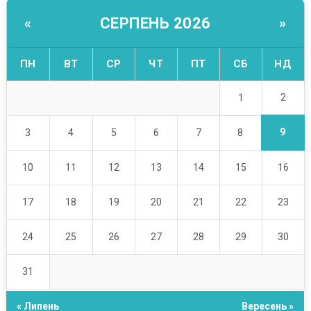
СЕРПЕНЬ 2026
«
»
ПН
ВТ
СР
ЧТ
ПТ
СБ
НД
2
1
9
3
4
5
6
7
8
10
11
12
13
14
15
16
17
18
19
20
21
22
23
24
25
26
27
28
29
30
31
« Липень
Вересень »