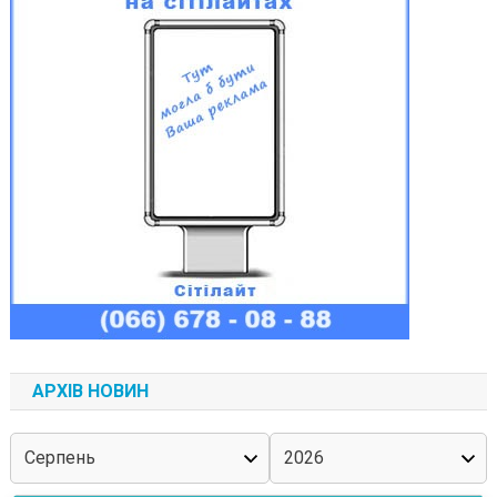
АРХІВ НОВИН