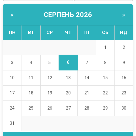
СЕРПЕНЬ 2026
«
»
ПН
ВТ
СР
ЧТ
ПТ
СБ
НД
1
2
6
3
4
5
7
8
9
10
11
12
13
14
15
16
17
18
19
20
21
22
23
24
25
26
27
28
29
30
31