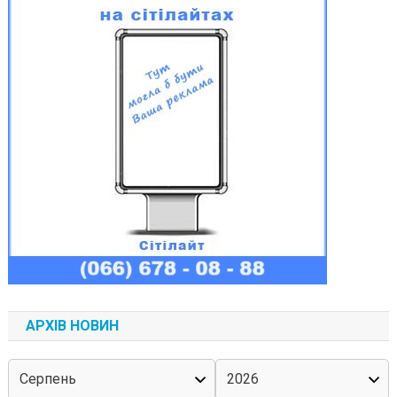
АРХІВ НОВИН