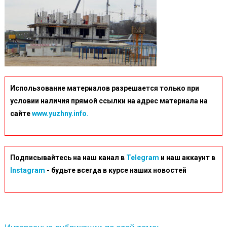
Использование материалов разрешается только при
условии наличия прямой ссылки на адрес материала на
сайте
www.yuzhny.info.
Подписывайтесь на наш канал в
Telegram
и наш аккаунт в
Instagram
- будьте всегда в курсе наших новостей