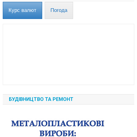
Курс валют
Погода
БУДІВНИЦТВО ТА РЕМОНТ