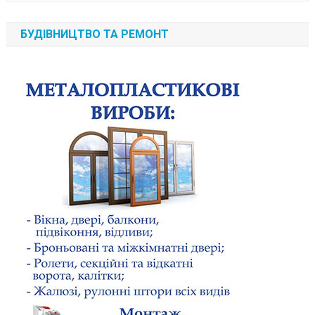
БУДІВНИЦТВО ТА РЕМОНТ