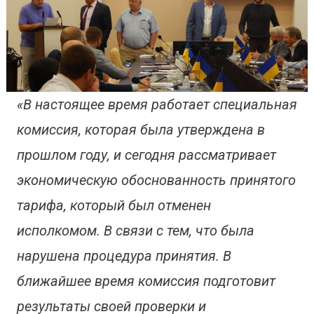
«В настоящее время работает специальная
комиссия, которая была утверждена в
прошлом году, и сегодня рассматривает
экономическую обоснованность принятого
тарифа, который был отменен
исполкомом. В связи с тем, что была
нарушена процедура принятия. В
ближайшее время комиссия подготовит
результаты своей проверки и