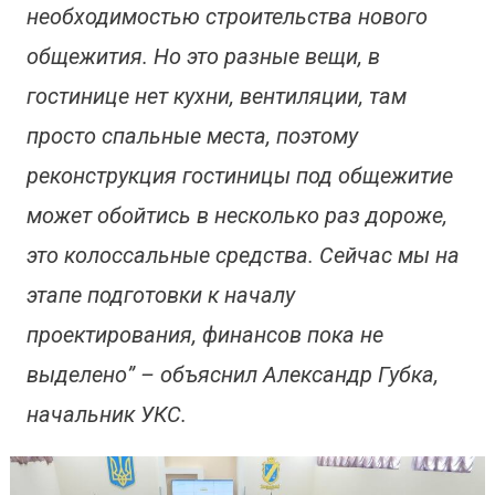
необходимостью строительства нового
общежития. Но это разные вещи, в
гостинице нет кухни, вентиляции, там
просто спальные места, поэтому
реконструкция гостиницы под общежитие
может обойтись в несколько раз дороже,
это колоссальные средства. Сейчас мы на
этапе подготовки к началу
проектирования, финансов пока не
выделено” – объяснил Александр Губка,
начальник УКС.