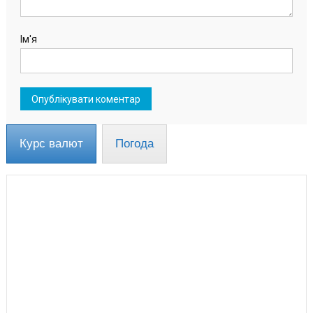
Ім'я
Курс валют
Погода