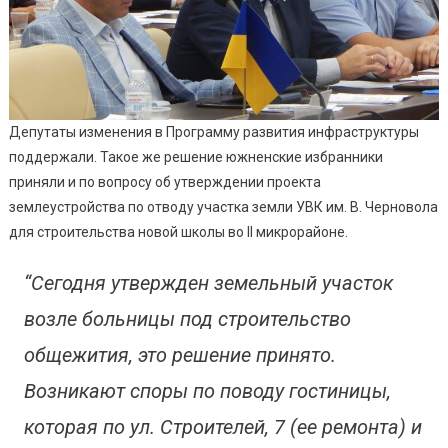
Депутаты изменения в Программу развития инфраструктуры
поддержали. Такое же решение южненские избранники
приняли и по вопросу об утверждении проекта
землеустройства по отводу участка земли УВК им. В. Черновола
для строительства новой школы во II микрорайоне.
“Сегодня утвержден земельный участок
возле больницы под строительство
общежития, это решение принято.
Возникают споры по поводу гостиницы,
которая по ул. Строителей, 7 (ее ремонта) и