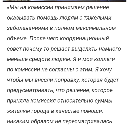
«Мы на комиссии принимаем решение
оказывать помощь людям с тяжелыми
заболеваниями в полном максимальном
объеме. После чего координационный
совет почему-то решает выделить намного
меньше средств людям. Я и мои коллеги
по комиссии не согласны с этим. Я хочу,
чтобы мы внесли поправку, которая будет
предусматривать, что решение, которое
приняла комиссия относительно суммы
жителям города в качестве помощи,
никаким образом не пересматривалась