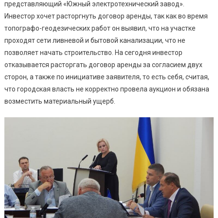
представляющий «Южный электротехнический завод».
Инвестор хочет расторгнуть договор аренды, так как во время
топографо-геодезических работ он выявил, что на участке
проходят сети ливневой и бытовой канализации, что не
позволяет начать строительство. На сегодня инвестор
отказывается расторгать договор аренды за согласием двух
сторон, а также по инициативе заявителя, то есть себя, считая,
что городская власть не корректно провела аукцион и обязана
возместить материальный ущерб.