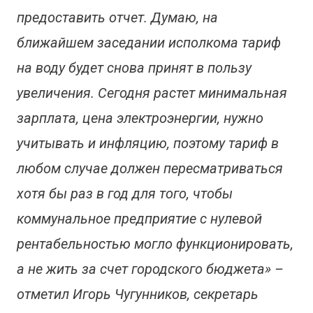
предоставить отчет. Думаю, на
ближайшем заседании исполкома тариф
на воду будет снова принят в пользу
увеличения. Сегодня растет минимальная
зарплата, цена электроэнергии, нужно
учитывать и инфляцию, поэтому тариф в
любом случае должен пересматриваться
хотя бы раз в год для того, чтобы
коммунальное предприятие с нулевой
рентабельностью могло функционировать,
а не жить за счет городского бюджета» –
отметил Игорь Чугунников, секретарь