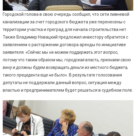
Городской голова в свою очередь сообщил, что сети ливневой
канализации за счет городского бюджета уже перенесены с
территории участка и преград для начала строительства нет.
Также Владимир Новацкий предложил инвестору обратится с
заявлением о расторжении договора аренды по инициативе
заявителя.
«Сейчас мы не можем поддержать этот вопрос,
потому что таким образом мы, городская власть, признаем свою
вину и должны будем возвращать деньги из местного бюджета,
такого прецедента еще не было».
В результате голосования
депутаты не поддержали данный вопрос, ситуация между
властью и предпринимателем будет решаться в судебном поле.