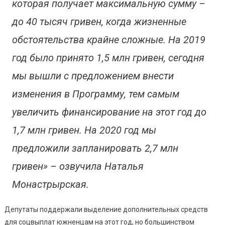
которая получает максимальную сумму –
до 40 тысяч гривен, когда жизненные
обстоятельства крайне сложные. На 2019
год было принято 1,5 млн гривен, сегодня
мы вышли с предложением внести
изменения в Программу, тем самым
увеличить финансирование на этот год до
1,7 млн гривен. На 2020 год мы
предложили запланировать 2,7 млн
гривен» – озвучила Наталья
Монастрырская.
Депутаты поддержали выделение дополнительных средств
для соцвыплат южненцам на этот год, но большинством