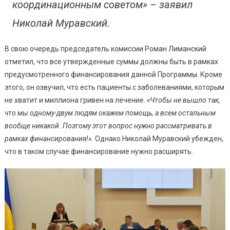
координационным советом» – заявил
Николай Муравский.
В свою очередь председатель комиссии Роман Лиманский
отметил, что все утвержденные суммы должны быть в рамках
предусмотренного финансирования данной Программы. Кроме
этого, он озвучил, что есть пациенты с заболеваниями, которым
не хватит и миллиона гривен на лечение.
«Чтобы не вышло так,
что мы одному-двум людям окажем помощь, а всем остальным
вообще никакой. Поэтому этот вопрос нужно рассматривать в
рамках финансирования!».
Однако Николай Муравский убежден,
что в таком случае финансирование нужно расширять.