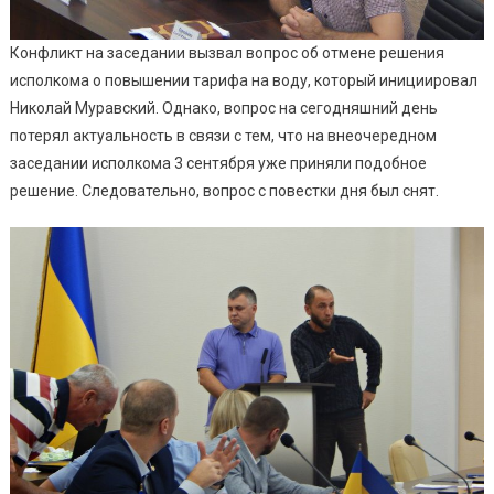
Конфликт на заседании вызвал вопрос об отмене решения
исполкома о повышении тарифа на воду, который инициировал
Николай Муравский. Однако, вопрос на сегодняшний день
потерял актуальность в связи с тем, что на внеочередном
заседании исполкома 3 сентября уже приняли подобное
решение. Следовательно, вопрос с повестки дня был снят.