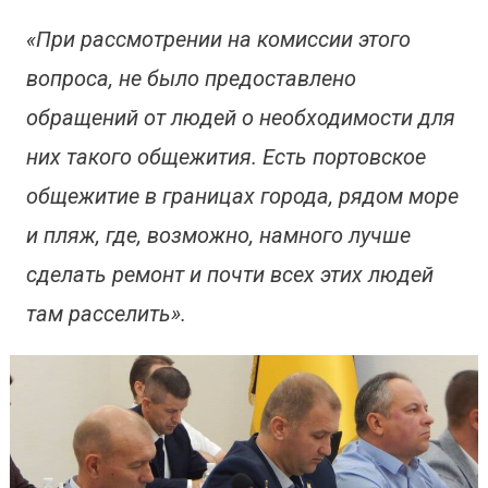
«При рассмотрении на комиссии этого
вопроса, не было предоставлено
обращений от людей о необходимости для
них такого общежития. Есть портовское
общежитие в границах города, рядом море
и пляж, где, возможно, намного лучше
сделать ремонт и почти всех этих людей
там расселить».