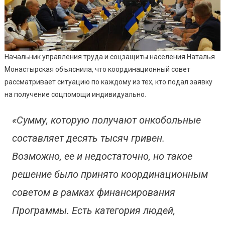
Начальник управления труда и соцзащиты населения Наталья
Монастырская объяснила, что координационный совет
рассматривает ситуацию по каждому из тех, кто подал заявку
на получение соцпомощи индивидуально.
«Сумму, которую получают онкобольные
составляет десять тысяч гривен.
Возможно, ее и недостаточно, но такое
решение было принято координационным
советом в рамках финансирования
Программы. Есть категория людей,