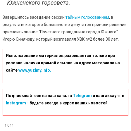
Южненского горсовета.
Завершилось заседание сессии
тайным голосованием
, в
результате которого большинство депутатов приняли решение
присвоить звание “Почетного гражданина города Южного”
Игорю Синячову, который возглавлял УВК №2 более 30 лет.
Использование материалов разрешается только при
условии наличия прямой ссылки на адрес материала на
сайте
www.yuzhny.info.
Подписывайтесь на наш канал в
Telegram
и наш аккаунт в
Instagram
- будьте всегда в курсе наших новостей
1 044