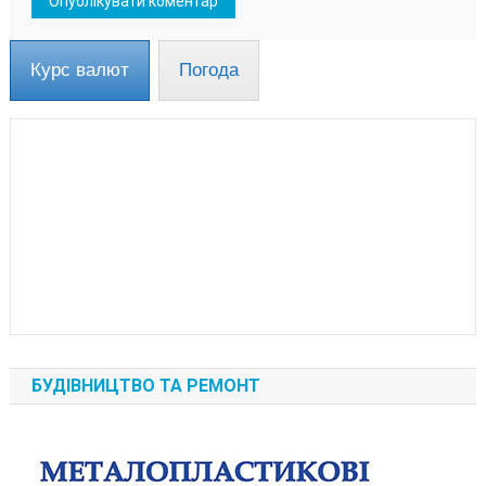
Курс валют
Погода
БУДІВНИЦТВО ТА РЕМОНТ