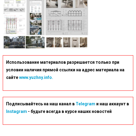
Использование материалов разрешается только при
условии наличия прямой ссылки на адрес материала на
сайте
www.yuzhny.info.
Подписывайтесь на наш канал в
Telegram
и наш аккаунт в
Instagram
- будьте всегда в курсе наших новостей