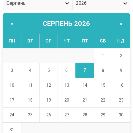
СЕРПЕНЬ 2026
«
»
ПН
ВТ
СР
ЧТ
ПТ
СБ
НД
1
2
7
3
4
5
6
8
9
10
11
12
13
14
15
16
17
18
19
20
21
22
23
24
25
26
27
28
29
30
31