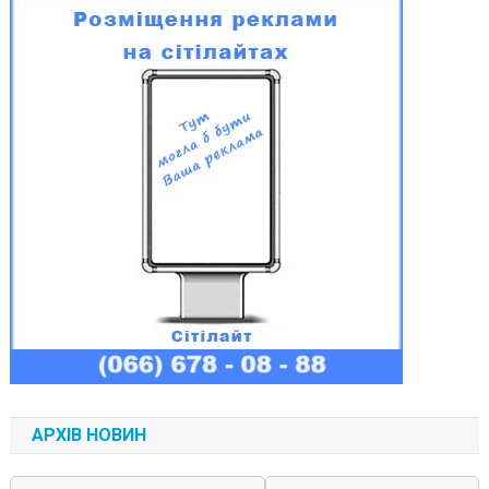
АРХІВ НОВИН