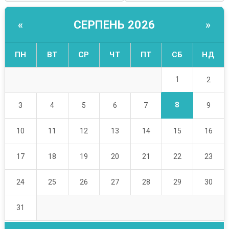
СЕРПЕНЬ 2026
«
»
ПН
ВТ
СР
ЧТ
ПТ
СБ
НД
1
2
8
3
4
5
6
7
9
10
11
12
13
14
15
16
17
18
19
20
21
22
23
24
25
26
27
28
29
30
31