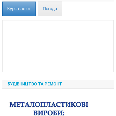
Курс валют
Погода
БУДІВНИЦТВО ТА РЕМОНТ