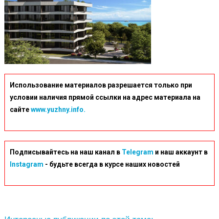
Использование материалов разрешается только при
условии наличия прямой ссылки на адрес материала на
сайте
www.yuzhny.info.
Подписывайтесь на наш канал в
Telegram
и наш аккаунт в
Instagram
- будьте всегда в курсе наших новостей