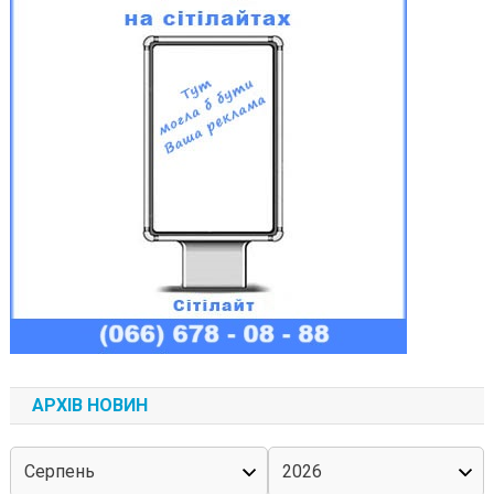
АРХІВ НОВИН