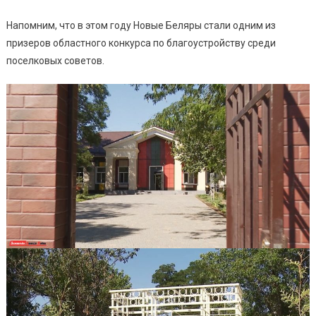
Напомним, что в этом году Новые Беляры стали одним из
призеров областного конкурса по благоустройству среди
поселковых советов.