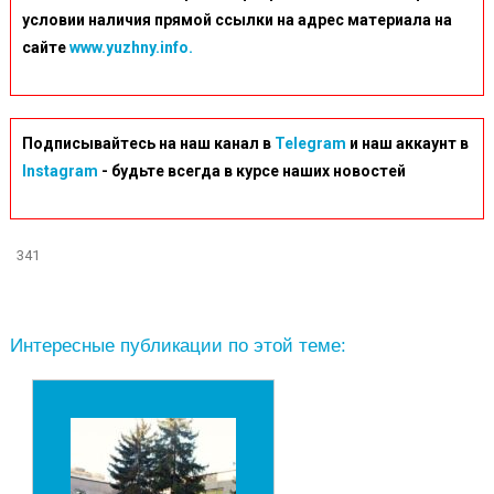
условии наличия прямой ссылки на адрес материала на
сайте
www.yuzhny.info.
Подписывайтесь на наш канал в
Telegram
и наш аккаунт в
Instagram
- будьте всегда в курсе наших новостей
341
Интересные публикации по этой теме: