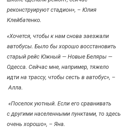
реконструируют стадион», – Юлия
Клейбатенко.
«Хочется, чтобы к нам снова заезжали
автобусы. Было бы хорошо восстановить
старый рейс Южный — Новые Беляры —
Одесса. Сейчас мне, например, тяжело
идти на трассу, чтобы сесть в автобус», –
Алла.
«Поселок уютный. Если его сравнивать
с другими населенными пунктами, то здесь
очень хорошо», – Яна.