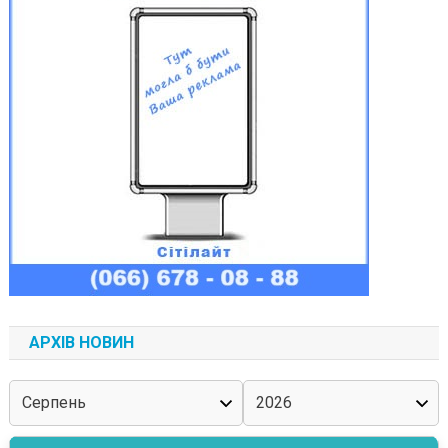
АРХІВ НОВИН