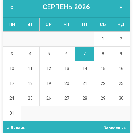
СЕРПЕНЬ 2026
«
»
ПН
ВТ
СР
ЧТ
ПТ
СБ
НД
1
2
7
3
4
5
6
8
9
10
11
12
13
14
15
16
17
18
19
20
21
22
23
24
25
26
27
28
29
30
31
« Липень
Вересень »