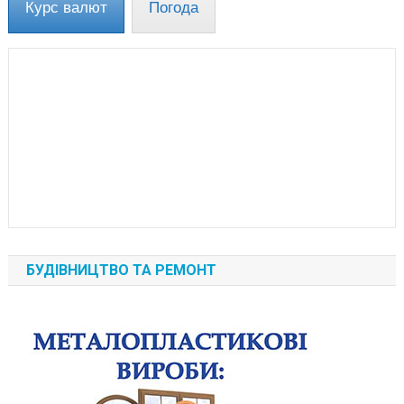
Курс валют
Погода
БУДІВНИЦТВО ТА РЕМОНТ