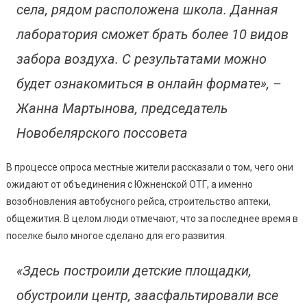
села, рядом расположена школа. Данная
лаборатория сможет брать более 10 видов
забора воздуха. С результатами можно
будет ознакомиться в онлайн формате», –
Жанна Мартынова, председатель
Новобелярского поссовета
В процессе опроса местные жители рассказали о том, чего они
ожидают от объединения с Южненской ОТГ, а именно
возобновления автобусного рейса, строительство аптеки,
общежития. В целом люди отмечают, что за последнее время в
поселке было многое сделано для его развития.
«Здесь построили детские площадки,
обустроили центр, заасфальтировали все