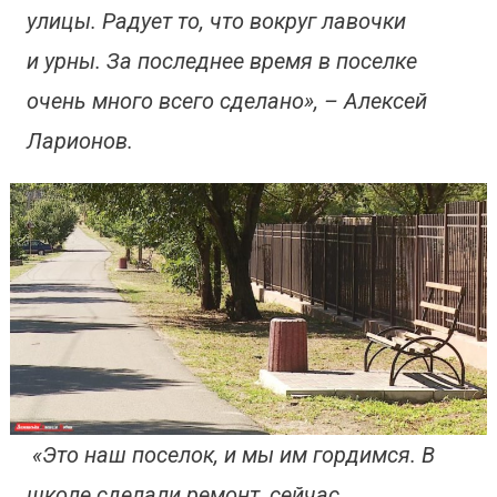
улицы. Радует то, что вокруг лавочки
и урны. За последнее время в поселке
очень много всего сделано», – Алексей
Ларионов.
«Это наш поселок, и мы им гордимся. В
школе сделали ремонт, сейчас