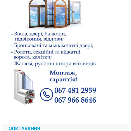
ОПИТУВАННЯ