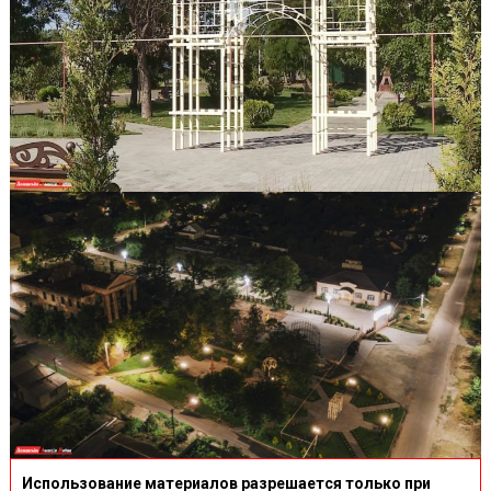
Использование материалов разрешается только при