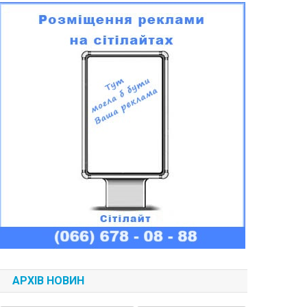
АРХІВ НОВИН