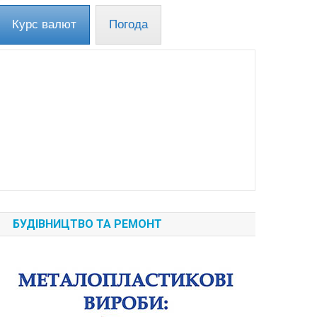
Курс валют
Погода
БУДІВНИЦТВО ТА РЕМОНТ