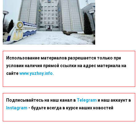
Использование материалов разрешается только при
условии наличия прямой ссылки на адрес материала на
сайте
www.yuzhny.info.
Подписывайтесь на наш канал в
Telegram
и наш аккаунт в
Instagram
- будьте всегда в курсе наших новостей