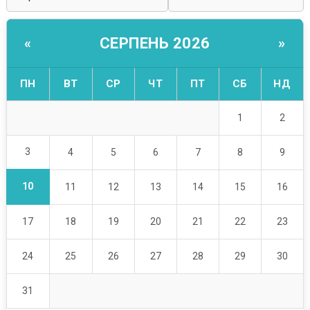
СЕРПЕНЬ 2026
«
»
ПН
ВТ
СР
ЧТ
ПТ
СБ
НД
1
2
3
4
5
6
7
8
9
10
11
12
13
14
15
16
17
18
19
20
21
22
23
24
25
26
27
28
29
30
31