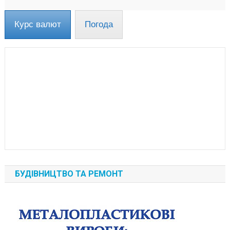
Курс валют
Погода
БУДІВНИЦТВО ТА РЕМОНТ