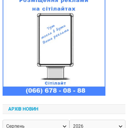
АРХІВ НОВИН