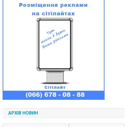
АРХІВ НОВИН