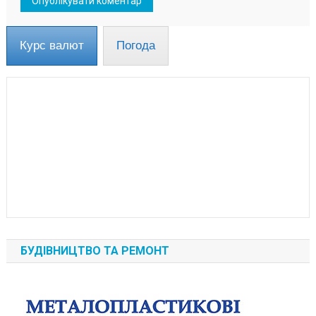
Курс валют
Погода
БУДІВНИЦТВО ТА РЕМОНТ