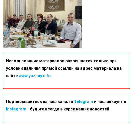
Использование материалов разрешается только при
условии наличия прямой ссылки на адрес материала на
сайте
www.yuzhny.info.
Подписывайтесь на наш канал в
Telegram
и наш аккаунт в
Instagram
- будьте всегда в курсе наших новостей