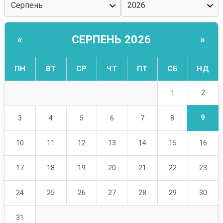
СЕРПЕНЬ 2026
«
»
ПН
ВТ
СР
ЧТ
ПТ
СБ
НД
2
1
9
3
4
5
6
7
8
10
11
12
13
14
15
16
17
18
19
20
21
22
23
24
25
26
27
28
29
30
31