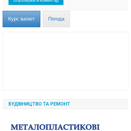
Курс валют
Погода
БУДІВНИЦТВО ТА РЕМОНТ