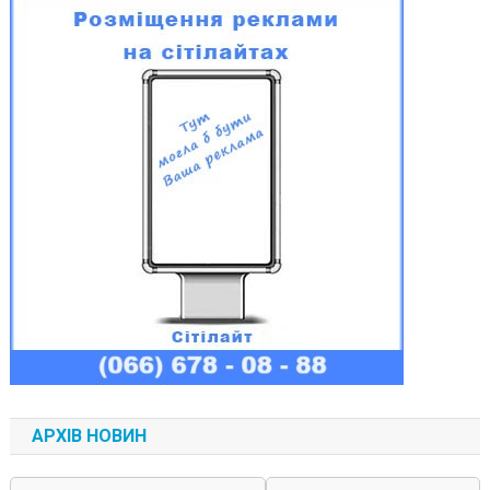
АРХІВ НОВИН