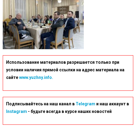
Использование материалов разрешается только при
условии наличия прямой ссылки на адрес материала на
сайте
www.yuzhny.info.
Подписывайтесь на наш канал в
Telegram
и наш аккаунт в
Instagram
- будьте всегда в курсе наших новостей