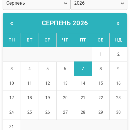
СЕРПЕНЬ 2026
«
»
ПН
ВТ
СР
ЧТ
ПТ
СБ
НД
1
2
7
3
4
5
6
8
9
10
11
12
13
14
15
16
17
18
19
20
21
22
23
24
25
26
27
28
29
30
31