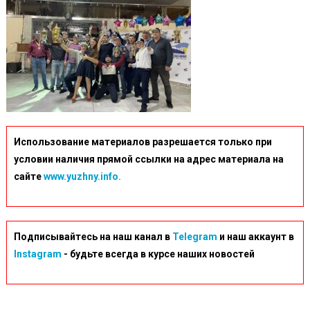
Использование материалов разрешается только при
условии наличия прямой ссылки на адрес материала на
сайте
www.yuzhny.info.
Подписывайтесь на наш канал в
Telegram
и наш аккаунт в
Instagram
- будьте всегда в курсе наших новостей