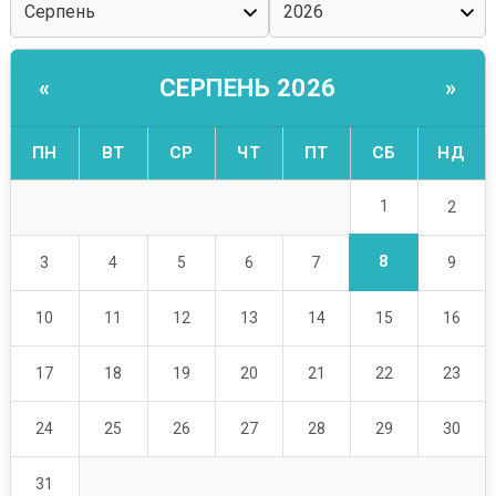
СЕРПЕНЬ 2026
«
»
ПН
ВТ
СР
ЧТ
ПТ
СБ
НД
1
2
8
3
4
5
6
7
9
10
11
12
13
14
15
16
17
18
19
20
21
22
23
24
25
26
27
28
29
30
31