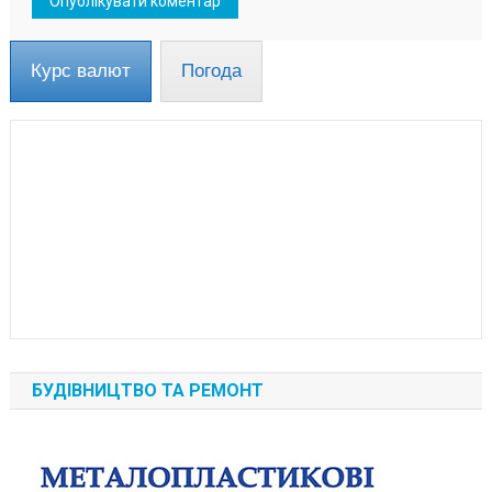
Курс валют
Погода
БУДІВНИЦТВО ТА РЕМОНТ