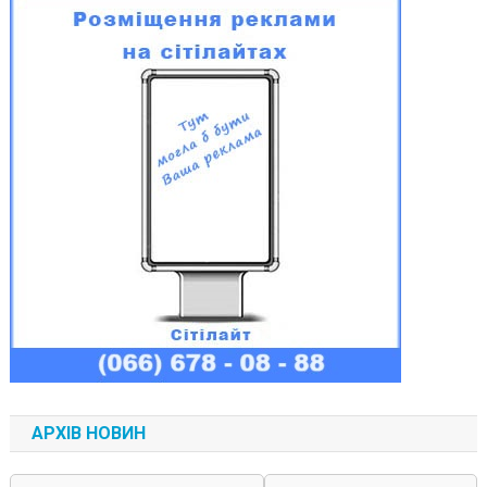
АРХІВ НОВИН