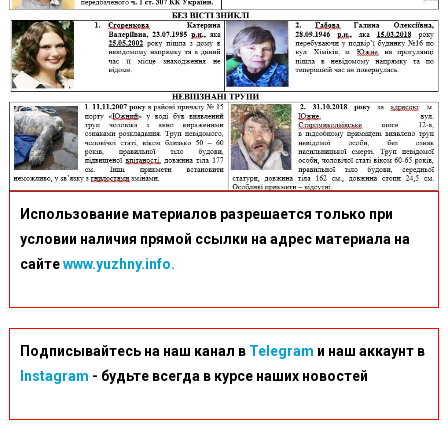
Использование материалов разрешается только при
условии наличия прямой ссылки на адрес материала на
сайте
www.yuzhny.info.
Подписывайтесь на наш канал в
Telegram
и наш аккаунт в
Instagram
- будьте всегда в курсе наших новостей