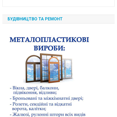
БУДІВНИЦТВО ТА РЕМОНТ