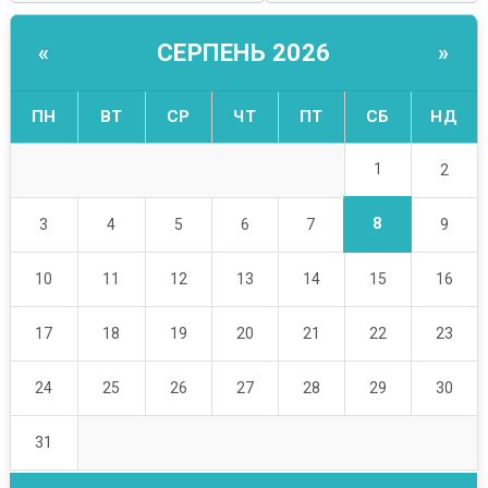
СЕРПЕНЬ 2026
«
»
ПН
ВТ
СР
ЧТ
ПТ
СБ
НД
1
2
8
3
4
5
6
7
9
10
11
12
13
14
15
16
17
18
19
20
21
22
23
24
25
26
27
28
29
30
31