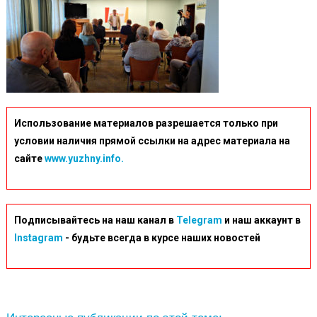
Использование материалов разрешается только при
условии наличия прямой ссылки на адрес материала на
сайте
www.yuzhny.info.
Подписывайтесь на наш канал в
Telegram
и наш аккаунт в
Instagram
- будьте всегда в курсе наших новостей