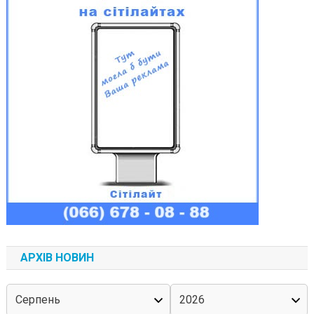
АРХІВ НОВИН