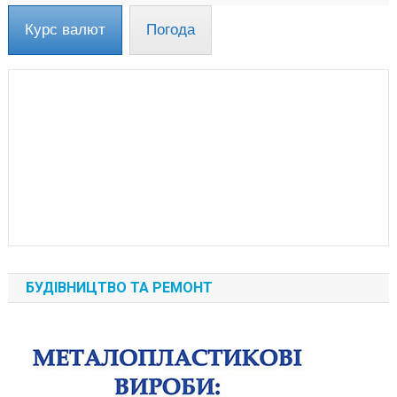
Курс валют
Погода
БУДІВНИЦТВО ТА РЕМОНТ