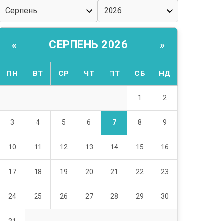
СЕРПЕНЬ 2026
«
»
ПН
ВТ
СР
ЧТ
ПТ
СБ
НД
1
2
7
3
4
5
6
8
9
10
11
12
13
14
15
16
17
18
19
20
21
22
23
24
25
26
27
28
29
30