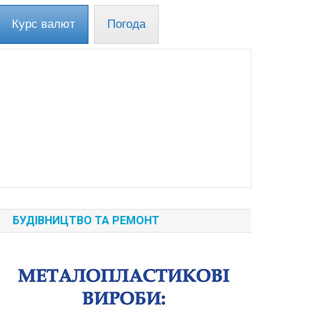
Курс валют
Погода
БУДІВНИЦТВО ТА РЕМОНТ