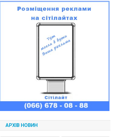
АРХІВ НОВИН