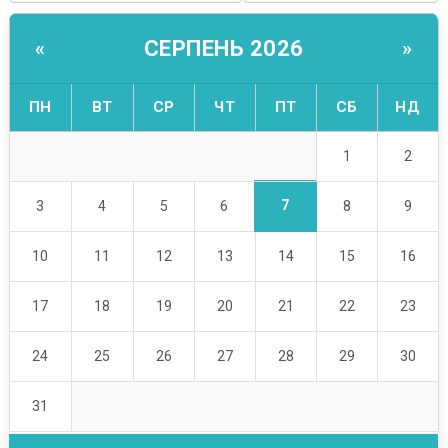
СЕРПЕНЬ 2026
«
»
ПН
ВТ
СР
ЧТ
ПТ
СБ
НД
1
2
7
3
4
5
6
8
9
10
11
12
13
14
15
16
17
18
19
20
21
22
23
24
25
26
27
28
29
30
31