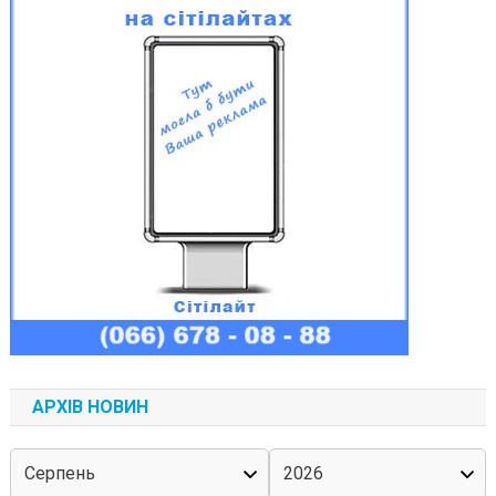
АРХІВ НОВИН