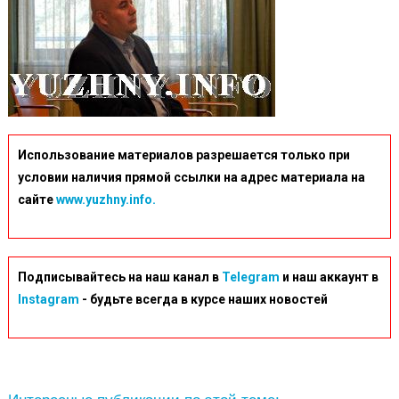
Использование материалов разрешается только при
условии наличия прямой ссылки на адрес материала на
сайте
www.yuzhny.info.
Подписывайтесь на наш канал в
Telegram
и наш аккаунт в
Instagram
- будьте всегда в курсе наших новостей