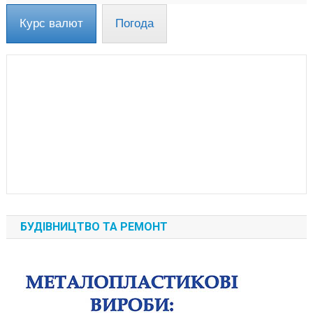
Курс валют
Погода
БУДІВНИЦТВО ТА РЕМОНТ