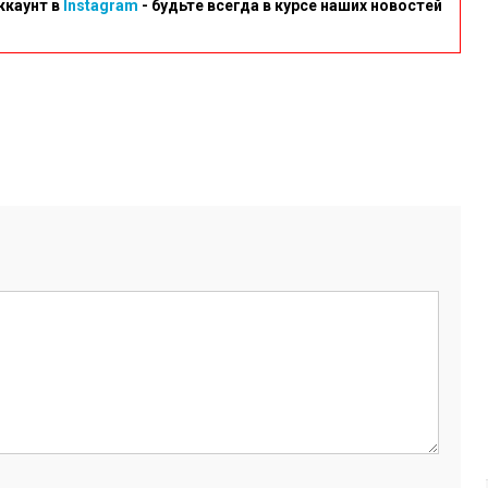
ккаунт в
Instagram
- будьте всегда в курсе наших новостей