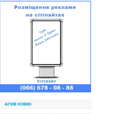
АРХІВ НОВИН