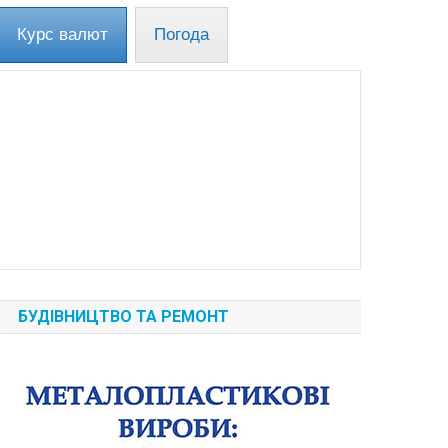
Курс валют
Погода
БУДІВНИЦТВО ТА РЕМОНТ