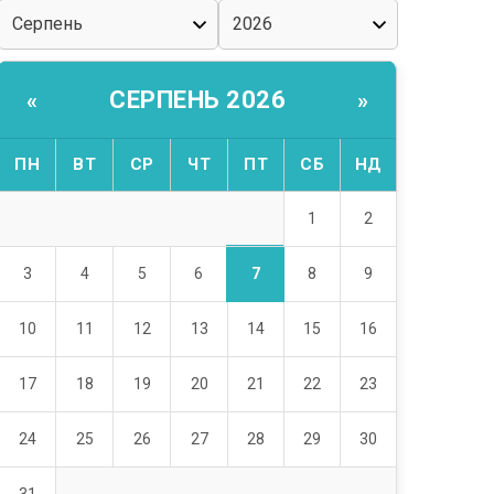
СЕРПЕНЬ 2026
«
»
ПН
ВТ
СР
ЧТ
ПТ
СБ
НД
1
2
7
3
4
5
6
8
9
10
11
12
13
14
15
16
17
18
19
20
21
22
23
24
25
26
27
28
29
30