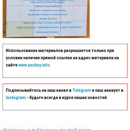
Использование материалов разрешается только при
условии наличия прямой ссылки на адрес материала на
сайте
www.yuzhny.info.
Подписывайтесь на наш канал в
Telegram
и наш аккаунт в
Instagram
- будьте всегда в курсе наших новостей