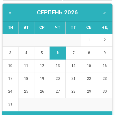
СЕРПЕНЬ 2026
«
»
ПН
ВТ
СР
ЧТ
ПТ
СБ
НД
1
2
6
3
4
5
7
8
9
10
11
12
13
14
15
16
17
18
19
20
21
22
23
24
25
26
27
28
29
30
31