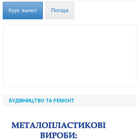
Курс валют
Погода
БУДІВНИЦТВО ТА РЕМОНТ