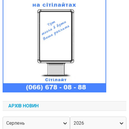
АРХІВ НОВИН