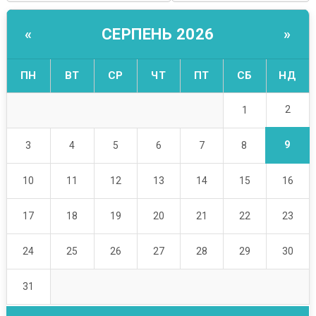
СЕРПЕНЬ 2026
«
»
ПН
ВТ
СР
ЧТ
ПТ
СБ
НД
2
1
9
3
4
5
6
7
8
10
11
12
13
14
15
16
17
18
19
20
21
22
23
24
25
26
27
28
29
30
31