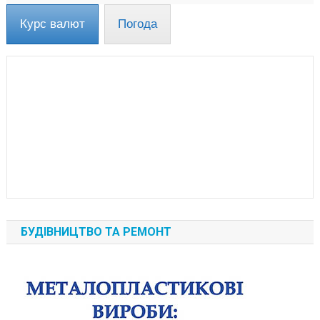
Курс валют
Погода
БУДІВНИЦТВО ТА РЕМОНТ