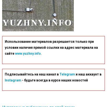
Использование материалов разрешается только при
условии наличия прямой ссылки на адрес материала на
сайте
www.yuzhny.info.
Подписывайтесь на наш канал в
Telegram
и наш аккаунт в
Instagram
- будьте всегда в курсе наших новостей