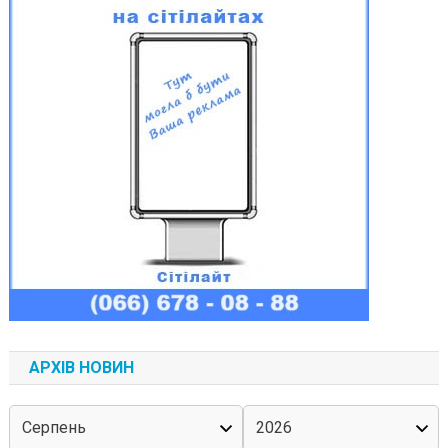
АРХІВ НОВИН