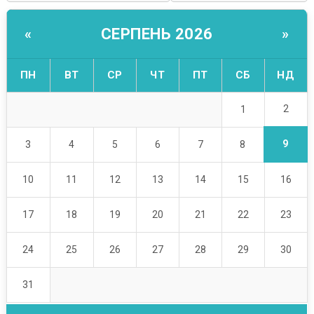
СЕРПЕНЬ 2026
«
»
ПН
ВТ
СР
ЧТ
ПТ
СБ
НД
2
1
9
3
4
5
6
7
8
10
11
12
13
14
15
16
17
18
19
20
21
22
23
24
25
26
27
28
29
30
31