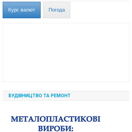
Курс валют
Погода
БУДІВНИЦТВО ТА РЕМОНТ