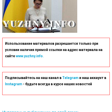
Использование материалов разрешается только при
условии наличия прямой ссылки на адрес материала на
сайте
www.yuzhny.info.
Подписывайтесь на наш канал в
Telegram
и наш аккаунт в
Instagram
- будьте всегда в курсе наших новостей