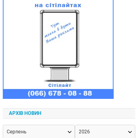
АРХІВ НОВИН