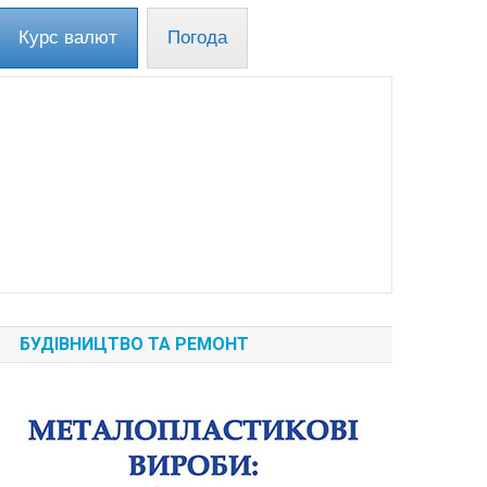
Курс валют
Погода
БУДІВНИЦТВО ТА РЕМОНТ