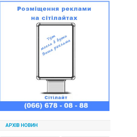
АРХІВ НОВИН