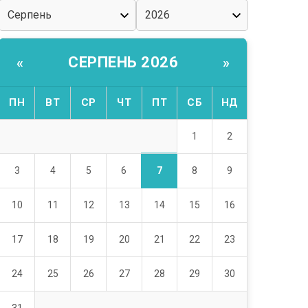
СЕРПЕНЬ 2026
«
»
ПН
ВТ
СР
ЧТ
ПТ
СБ
НД
1
2
7
3
4
5
6
8
9
10
11
12
13
14
15
16
17
18
19
20
21
22
23
24
25
26
27
28
29
30