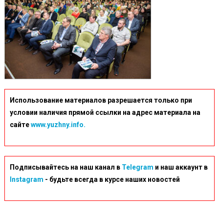
Использование материалов разрешается только при
условии наличия прямой ссылки на адрес материала на
сайте
www.yuzhny.info.
Подписывайтесь на наш канал в
Telegram
и наш аккаунт в
Instagram
- будьте всегда в курсе наших новостей