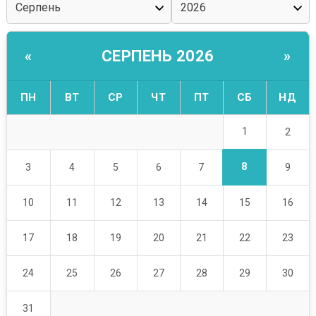
СЕРПЕНЬ 2026
«
»
ПН
ВТ
СР
ЧТ
ПТ
СБ
НД
1
2
8
3
4
5
6
7
9
10
11
12
13
14
15
16
17
18
19
20
21
22
23
24
25
26
27
28
29
30
31