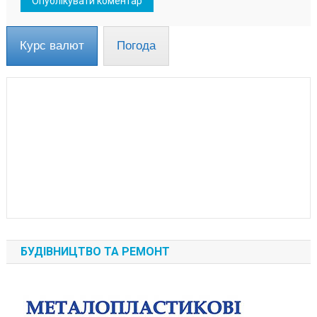
Курс валют
Погода
БУДІВНИЦТВО ТА РЕМОНТ