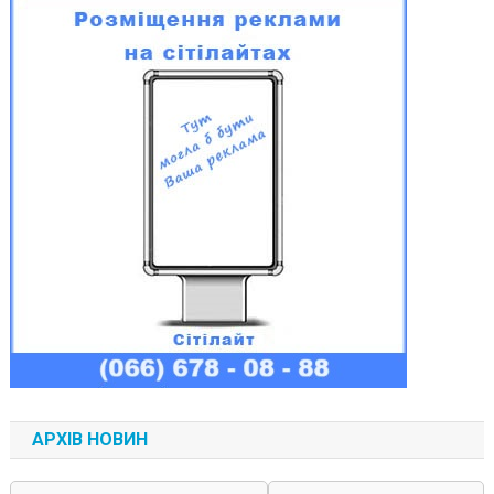
АРХІВ НОВИН