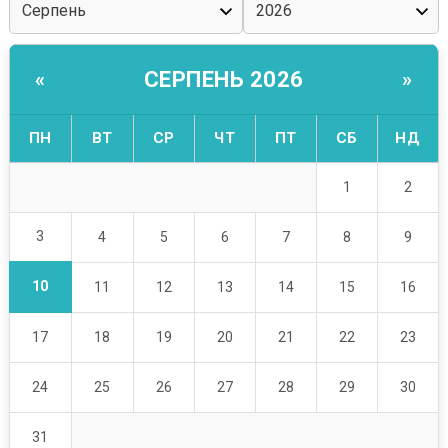
СЕРПЕНЬ 2026
«
»
ПН
ВТ
СР
ЧТ
ПТ
СБ
НД
1
2
3
4
5
6
7
8
9
10
11
12
13
14
15
16
17
18
19
20
21
22
23
24
25
26
27
28
29
30
31