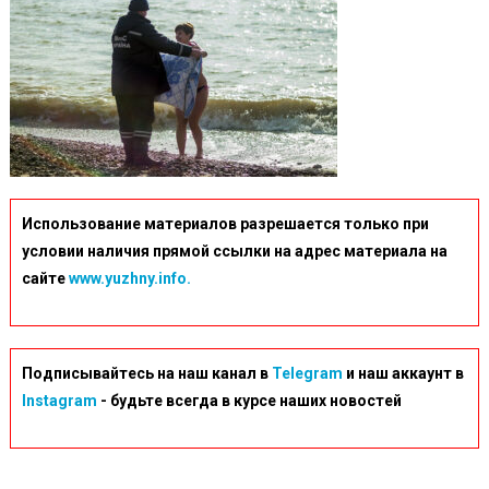
Использование материалов разрешается только при
условии наличия прямой ссылки на адрес материала на
сайте
www.yuzhny.info.
Подписывайтесь на наш канал в
Telegram
и наш аккаунт в
Instagram
- будьте всегда в курсе наших новостей