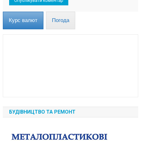
Курс валют
Погода
БУДІВНИЦТВО ТА РЕМОНТ