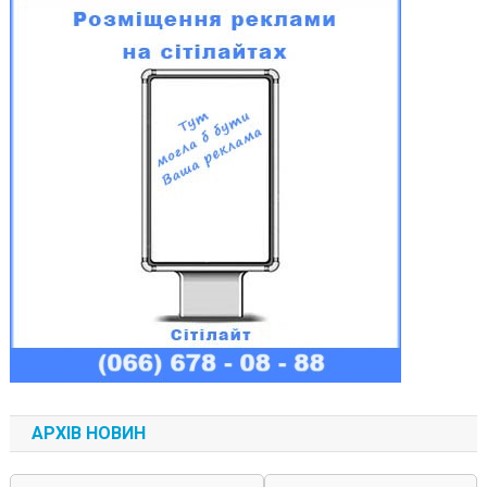
АРХІВ НОВИН