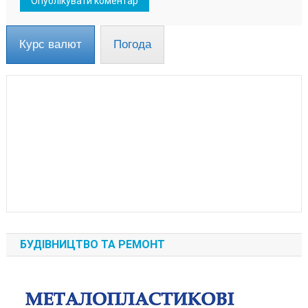
Курс валют
Погода
БУДІВНИЦТВО ТА РЕМОНТ