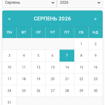
СЕРПЕНЬ 2026
«
»
ПН
ВТ
СР
ЧТ
ПТ
СБ
НД
1
2
7
3
4
5
6
8
9
10
11
12
13
14
15
16
17
18
19
20
21
22
23
24
25
26
27
28
29
30
31