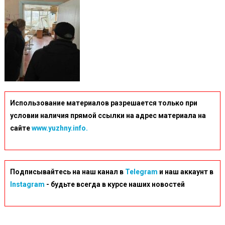
Использование материалов разрешается только при
условии наличия прямой ссылки на адрес материала на
сайте
www.yuzhny.info.
Подписывайтесь на наш канал в
Telegram
и наш аккаунт в
Instagram
- будьте всегда в курсе наших новостей