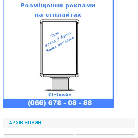
АРХІВ НОВИН