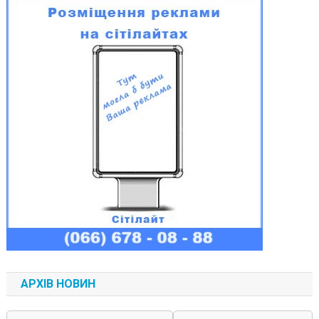
АРХІВ НОВИН