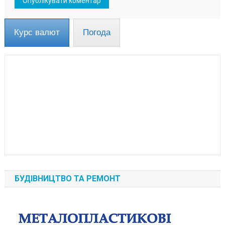
Курс валют
Погода
БУДІВНИЦТВО ТА РЕМОНТ