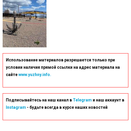
Использование материалов разрешается только при
условии наличия прямой ссылки на адрес материала на
сайте
www.yuzhny.info.
Подписывайтесь на наш канал в
Telegram
и наш аккаунт в
Instagram
- будьте всегда в курсе наших новостей