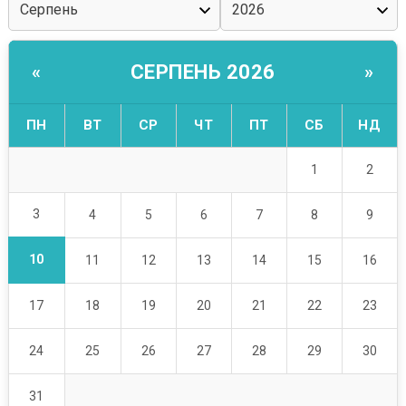
СЕРПЕНЬ 2026
«
»
ПН
ВТ
СР
ЧТ
ПТ
СБ
НД
1
2
3
4
5
6
7
8
9
10
11
12
13
14
15
16
17
18
19
20
21
22
23
24
25
26
27
28
29
30
31