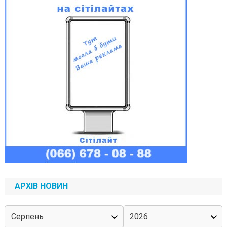
АРХІВ НОВИН