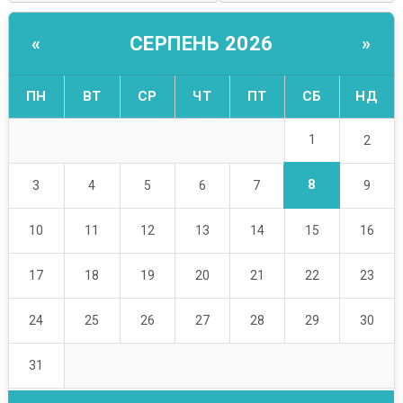
СЕРПЕНЬ 2026
«
»
ПН
ВТ
СР
ЧТ
ПТ
СБ
НД
1
2
8
3
4
5
6
7
9
10
11
12
13
14
15
16
17
18
19
20
21
22
23
24
25
26
27
28
29
30
31