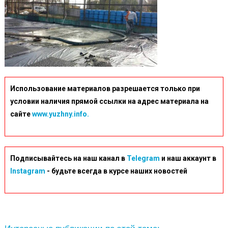
Использование материалов разрешается только при
условии наличия прямой ссылки на адрес материала на
сайте
www.yuzhny.info.
Подписывайтесь на наш канал в
Telegram
и наш аккаунт в
Instagram
- будьте всегда в курсе наших новостей