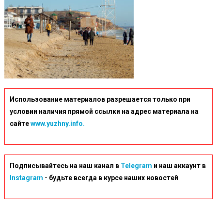
Использование материалов разрешается только при
условии наличия прямой ссылки на адрес материала на
сайте
www.yuzhny.info.
Подписывайтесь на наш канал в
Telegram
и наш аккаунт в
Instagram
- будьте всегда в курсе наших новостей