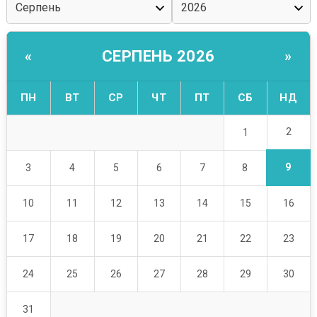
СЕРПЕНЬ 2026
«
»
ПН
ВТ
СР
ЧТ
ПТ
СБ
НД
2
1
9
3
4
5
6
7
8
10
11
12
13
14
15
16
17
18
19
20
21
22
23
24
25
26
27
28
29
30
31