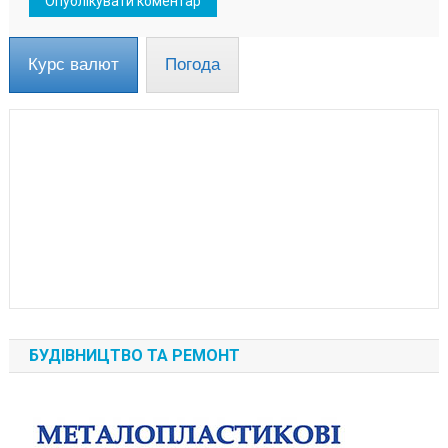
Курс валют
Погода
БУДІВНИЦТВО ТА РЕМОНТ