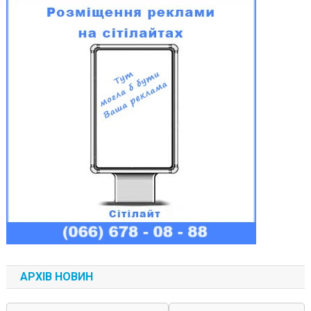
АРХІВ НОВИН