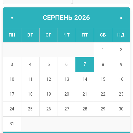
СЕРПЕНЬ 2026
«
»
ПН
ВТ
СР
ЧТ
ПТ
СБ
НД
1
2
7
3
4
5
6
8
9
10
11
12
13
14
15
16
17
18
19
20
21
22
23
24
25
26
27
28
29
30
31