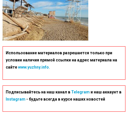
Использование материалов разрешается только при
условии наличия прямой ссылки на адрес материала на
сайте
www.yuzhny.info.
Подписывайтесь на наш канал в
Telegram
и наш аккаунт в
Instagram
- будьте всегда в курсе наших новостей