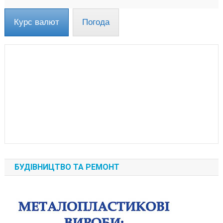
Курс валют
Погода
БУДІВНИЦТВО ТА РЕМОНТ