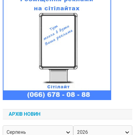
АРХІВ НОВИН