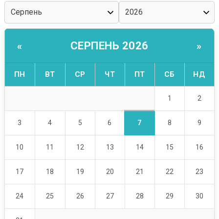
СЕРПЕНЬ 2026
«
»
ПН
ВТ
СР
ЧТ
ПТ
СБ
НД
1
2
7
3
4
5
6
8
9
10
11
12
13
14
15
16
17
18
19
20
21
22
23
24
25
26
27
28
29
30