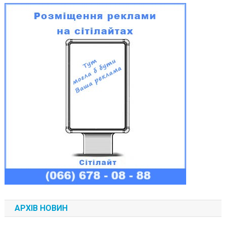
АРХІВ НОВИН