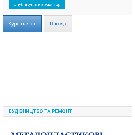
Курс валют
Погода
БУДІВНИЦТВО ТА РЕМОНТ