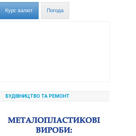
Курс валют
Погода
БУДІВНИЦТВО ТА РЕМОНТ