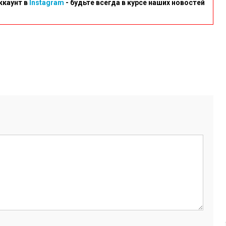
ккаунт в
Instagram
- будьте всегда в курсе наших новостей