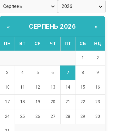
СЕРПЕНЬ 2026
«
»
ПН
ВТ
СР
ЧТ
ПТ
СБ
НД
1
2
7
3
4
5
6
8
9
10
11
12
13
14
15
16
17
18
19
20
21
22
23
24
25
26
27
28
29
30