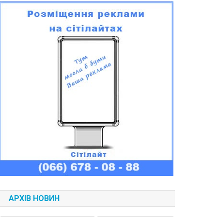
АРХІВ НОВИН