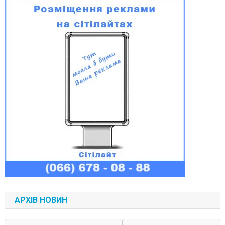
АРХІВ НОВИН