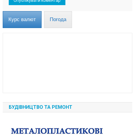
Курс валют
Погода
БУДІВНИЦТВО ТА РЕМОНТ