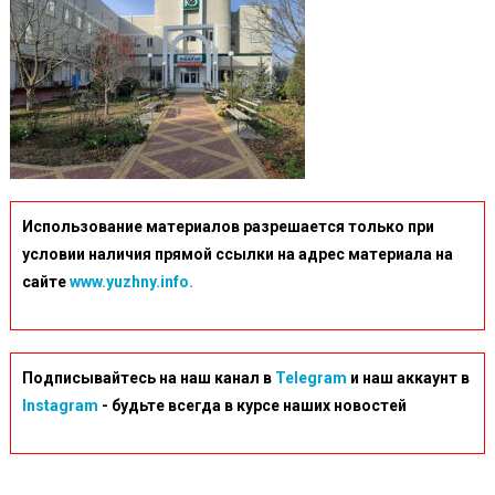
Использование материалов разрешается только при
условии наличия прямой ссылки на адрес материала на
сайте
www.yuzhny.info.
Подписывайтесь на наш канал в
Telegram
и наш аккаунт в
Instagram
- будьте всегда в курсе наших новостей