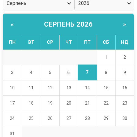
СЕРПЕНЬ 2026
«
»
ПН
ВТ
СР
ЧТ
ПТ
СБ
НД
1
2
7
3
4
5
6
8
9
10
11
12
13
14
15
16
17
18
19
20
21
22
23
24
25
26
27
28
29
30
31