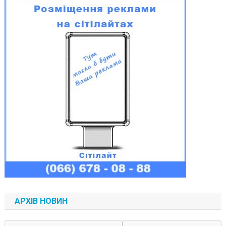
АРХІВ НОВИН