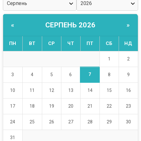
СЕРПЕНЬ 2026
«
»
ПН
ВТ
СР
ЧТ
ПТ
СБ
НД
1
2
7
3
4
5
6
8
9
10
11
12
13
14
15
16
17
18
19
20
21
22
23
24
25
26
27
28
29
30
31