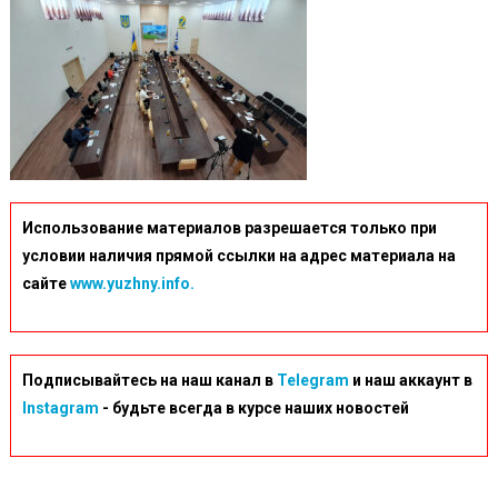
Использование материалов разрешается только при
условии наличия прямой ссылки на адрес материала на
сайте
www.yuzhny.info.
Подписывайтесь на наш канал в
Telegram
и наш аккаунт в
Instagram
- будьте всегда в курсе наших новостей