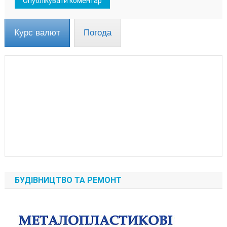
Курс валют
Погода
БУДІВНИЦТВО ТА РЕМОНТ