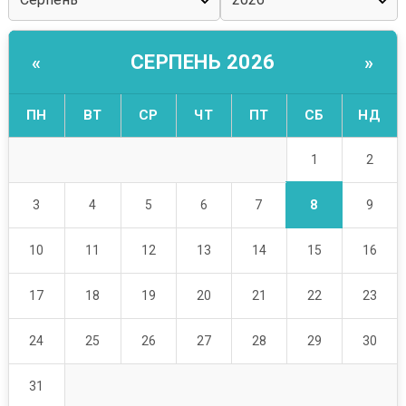
СЕРПЕНЬ 2026
«
»
ПН
ВТ
СР
ЧТ
ПТ
СБ
НД
1
2
8
3
4
5
6
7
9
10
11
12
13
14
15
16
17
18
19
20
21
22
23
24
25
26
27
28
29
30
31