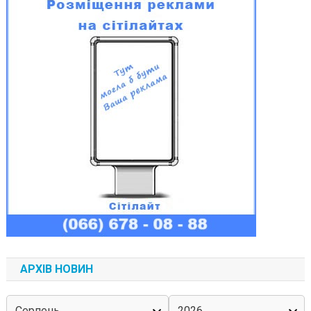
АРХІВ НОВИН