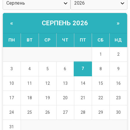
СЕРПЕНЬ 2026
«
»
ПН
ВТ
СР
ЧТ
ПТ
СБ
НД
1
2
7
3
4
5
6
8
9
10
11
12
13
14
15
16
17
18
19
20
21
22
23
24
25
26
27
28
29
30
31