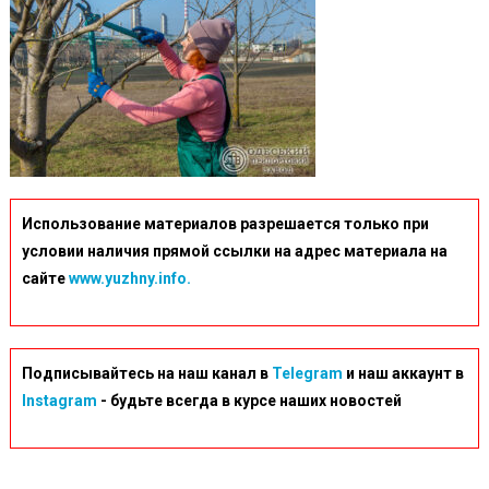
Использование материалов разрешается только при
условии наличия прямой ссылки на адрес материала на
сайте
www.yuzhny.info.
Подписывайтесь на наш канал в
Telegram
и наш аккаунт в
Instagram
- будьте всегда в курсе наших новостей