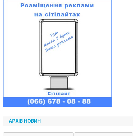
АРХІВ НОВИН