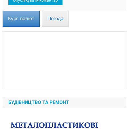
Курс валют
Погода
БУДІВНИЦТВО ТА РЕМОНТ