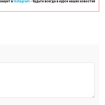
ккаунт в
Instagram
- будьте всегда в курсе наших новостей