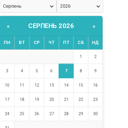
СЕРПЕНЬ 2026
«
»
ПН
ВТ
СР
ЧТ
ПТ
СБ
НД
1
2
7
3
4
5
6
8
9
10
11
12
13
14
15
16
17
18
19
20
21
22
23
24
25
26
27
28
29
30