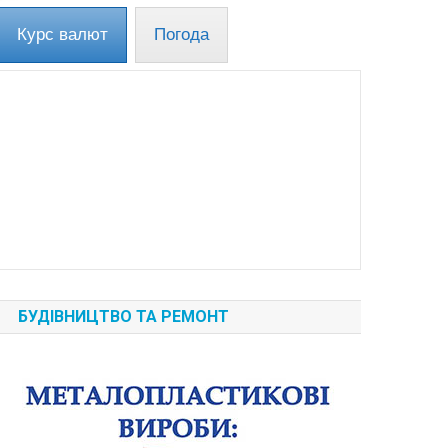
Курс валют
Погода
БУДІВНИЦТВО ТА РЕМОНТ