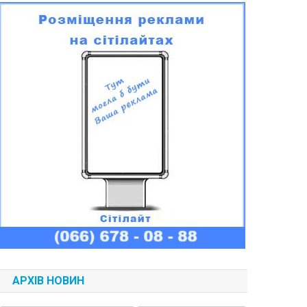
АРХІВ НОВИН