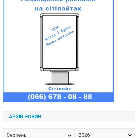
АРХІВ НОВИН