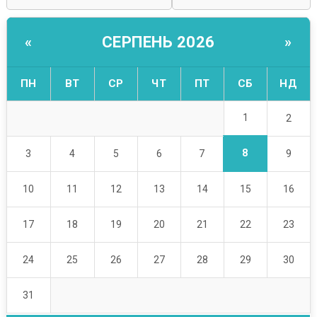
СЕРПЕНЬ 2026
«
»
ПН
ВТ
СР
ЧТ
ПТ
СБ
НД
1
2
8
3
4
5
6
7
9
10
11
12
13
14
15
16
17
18
19
20
21
22
23
24
25
26
27
28
29
30
31