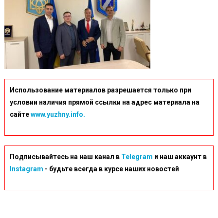
Использование материалов разрешается только при
условии наличия прямой ссылки на адрес материала на
сайте
www.yuzhny.info.
Подписывайтесь на наш канал в
Telegram
и наш аккаунт в
Instagram
- будьте всегда в курсе наших новостей