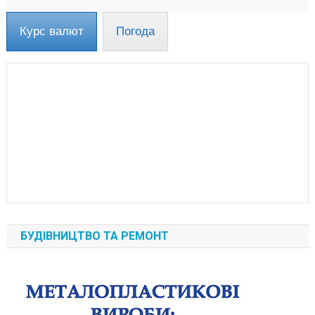
Курс валют
Погода
БУДІВНИЦТВО ТА РЕМОНТ