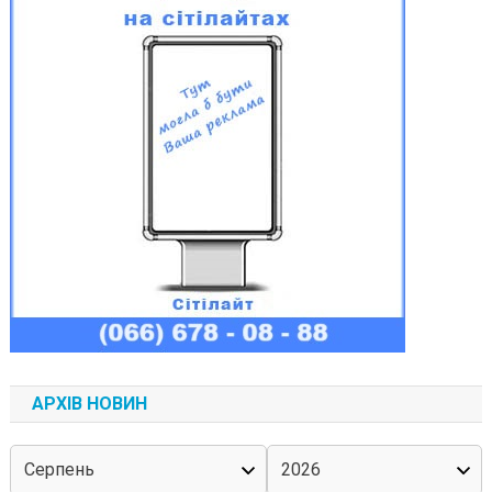
АРХІВ НОВИН