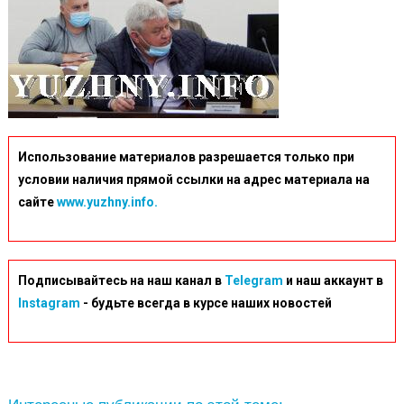
Использование материалов разрешается только при
условии наличия прямой ссылки на адрес материала на
сайте
www.yuzhny.info.
Подписывайтесь на наш канал в
Telegram
и наш аккаунт в
Instagram
- будьте всегда в курсе наших новостей