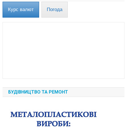
Курс валют
Погода
БУДІВНИЦТВО ТА РЕМОНТ