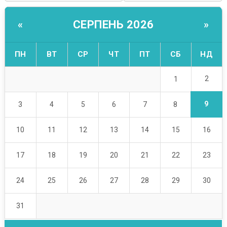
СЕРПЕНЬ 2026
«
»
ПН
ВТ
СР
ЧТ
ПТ
СБ
НД
2
1
9
3
4
5
6
7
8
10
11
12
13
14
15
16
17
18
19
20
21
22
23
24
25
26
27
28
29
30
31