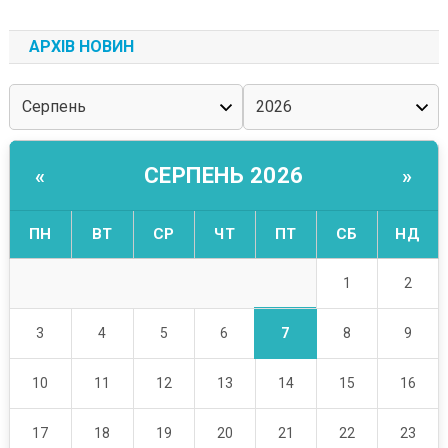
АРХІВ НОВИН
СЕРПЕНЬ 2026
«
»
ПН
ВТ
СР
ЧТ
ПТ
СБ
НД
1
2
7
3
4
5
6
8
9
10
11
12
13
14
15
16
17
18
19
20
21
22
23