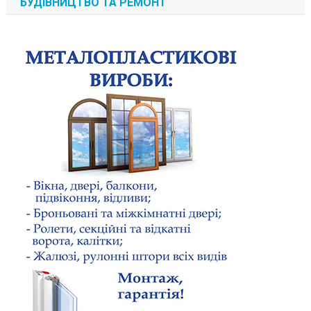
БУДІВНИЦТВО ТА РЕМОНТ