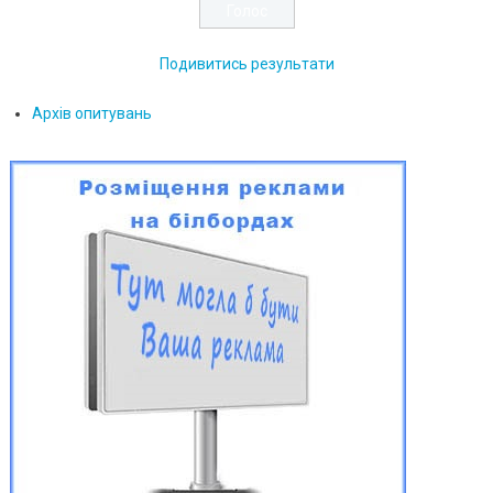
Подивитись результати
Архів опитувань