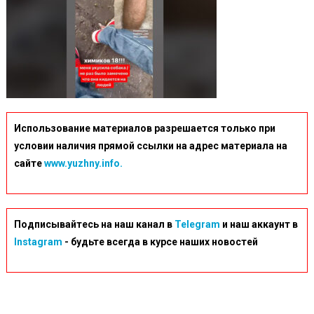
Использование материалов разрешается только при
условии наличия прямой ссылки на адрес материала на
сайте
www.yuzhny.info.
Подписывайтесь на наш канал в
Telegram
и наш аккаунт в
Instagram
- будьте всегда в курсе наших новостей