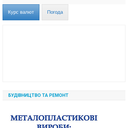
Курс валют
Погода
БУДІВНИЦТВО ТА РЕМОНТ