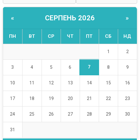
СЕРПЕНЬ 2026
«
»
ПН
ВТ
СР
ЧТ
ПТ
СБ
НД
1
2
7
3
4
5
6
8
9
10
11
12
13
14
15
16
17
18
19
20
21
22
23
24
25
26
27
28
29
30
31