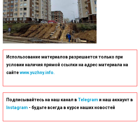
Использование материалов разрешается только при
условии наличия прямой ссылки на адрес материала на
сайте
www.yuzhny.info.
Подписывайтесь на наш канал в
Telegram
и наш аккаунт в
Instagram
- будьте всегда в курсе наших новостей