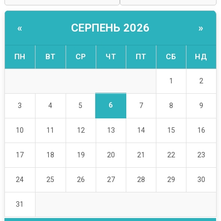
СЕРПЕНЬ 2026
«
»
ПН
ВТ
СР
ЧТ
ПТ
СБ
НД
1
2
6
3
4
5
7
8
9
10
11
12
13
14
15
16
17
18
19
20
21
22
23
24
25
26
27
28
29
30
31