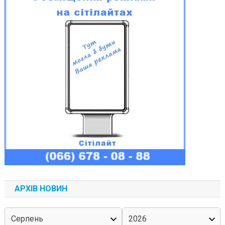
АРХІВ НОВИН