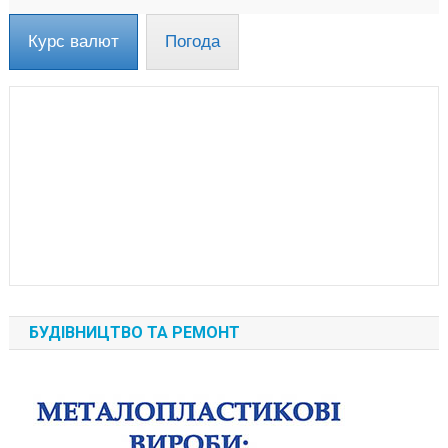
Курс валют
Погода
БУДІВНИЦТВО ТА РЕМОНТ