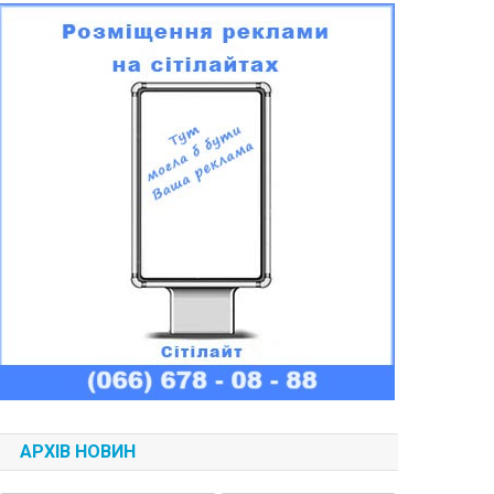
АРХІВ НОВИН