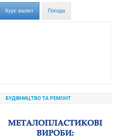
Курс валют
Погода
БУДІВНИЦТВО ТА РЕМОНТ