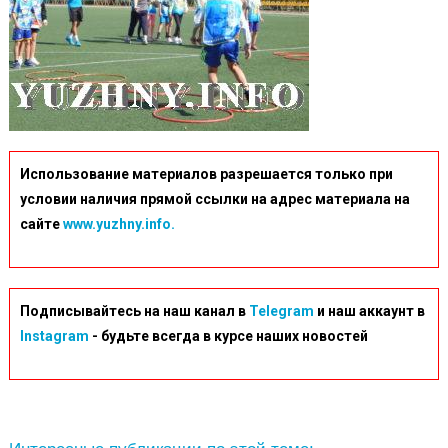
Использование материалов разрешается только при
условии наличия прямой ссылки на адрес материала на
сайте
www.yuzhny.info.
Подписывайтесь на наш канал в
Telegram
и наш аккаунт в
Instagram
- будьте всегда в курсе наших новостей