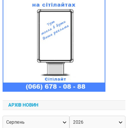
АРХІВ НОВИН