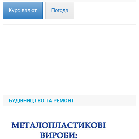
Курс валют
Погода
БУДІВНИЦТВО ТА РЕМОНТ