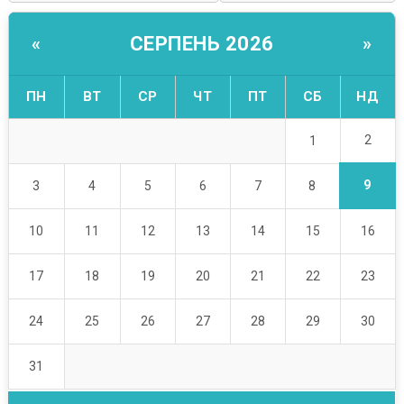
СЕРПЕНЬ 2026
«
»
ПН
ВТ
СР
ЧТ
ПТ
СБ
НД
2
1
9
3
4
5
6
7
8
10
11
12
13
14
15
16
17
18
19
20
21
22
23
24
25
26
27
28
29
30
31