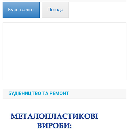
Курс валют
Погода
БУДІВНИЦТВО ТА РЕМОНТ