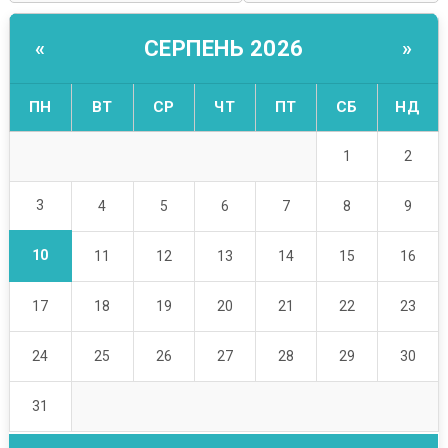
СЕРПЕНЬ 2026
«
»
ПН
ВТ
СР
ЧТ
ПТ
СБ
НД
1
2
3
4
5
6
7
8
9
10
11
12
13
14
15
16
17
18
19
20
21
22
23
24
25
26
27
28
29
30
31