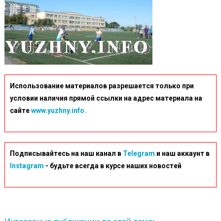
Использование материалов разрешается только при
условии наличия прямой ссылки на адрес материала на
сайте
www.yuzhny.info.
Подписывайтесь на наш канал в
Telegram
и наш аккаунт в
Instagram
- будьте всегда в курсе наших новостей