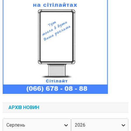
АРХІВ НОВИН