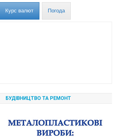
Курс валют
Погода
БУДІВНИЦТВО ТА РЕМОНТ