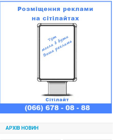
АРХІВ НОВИН