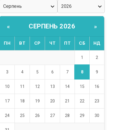
СЕРПЕНЬ 2026
«
»
ПН
ВТ
СР
ЧТ
ПТ
СБ
НД
1
2
8
3
4
5
6
7
9
10
11
12
13
14
15
16
17
18
19
20
21
22
23
24
25
26
27
28
29
30