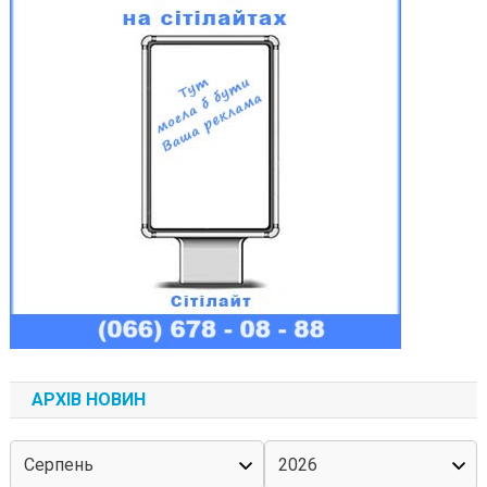
АРХІВ НОВИН