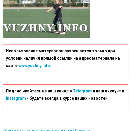
Использование материалов разрешается только при
условии наличия прямой ссылки на адрес материала на
сайте
www.yuzhny.info.
Подписывайтесь на наш канал в
Telegram
и наш аккаунт в
Instagram
- будьте всегда в курсе наших новостей