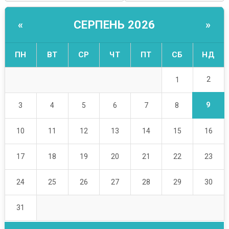
СЕРПЕНЬ 2026
«
»
ПН
ВТ
СР
ЧТ
ПТ
СБ
НД
2
1
9
3
4
5
6
7
8
10
11
12
13
14
15
16
17
18
19
20
21
22
23
24
25
26
27
28
29
30
31