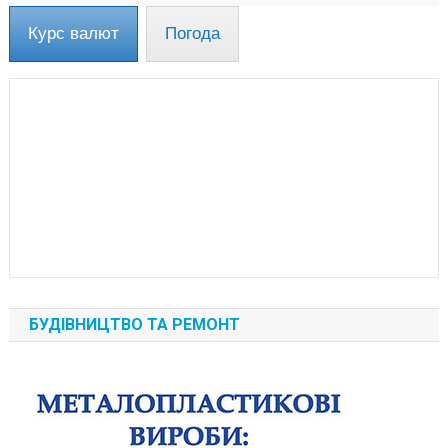
Курс валют
Погода
БУДІВНИЦТВО ТА РЕМОНТ