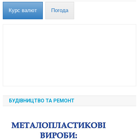
Курс валют
Погода
БУДІВНИЦТВО ТА РЕМОНТ