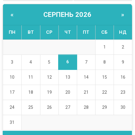
СЕРПЕНЬ 2026
«
»
ПН
ВТ
СР
ЧТ
ПТ
СБ
НД
1
2
6
3
4
5
7
8
9
10
11
12
13
14
15
16
17
18
19
20
21
22
23
24
25
26
27
28
29
30
31