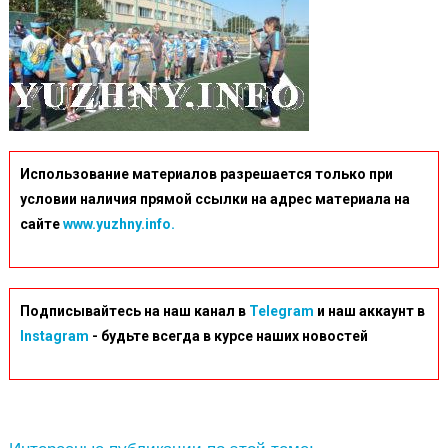
Использование материалов разрешается только при
условии наличия прямой ссылки на адрес материала на
сайте
www.yuzhny.info.
Подписывайтесь на наш канал в
Telegram
и наш аккаунт в
Instagram
- будьте всегда в курсе наших новостей