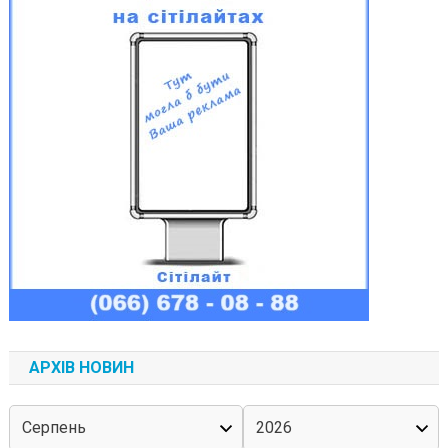
АРХІВ НОВИН