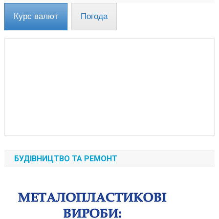
Курс валют
Погода
БУДІВНИЦТВО ТА РЕМОНТ