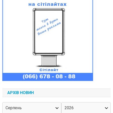
АРХІВ НОВИН