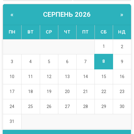
СЕРПЕНЬ 2026
«
»
ПН
ВТ
СР
ЧТ
ПТ
СБ
НД
1
2
8
3
4
5
6
7
9
10
11
12
13
14
15
16
17
18
19
20
21
22
23
24
25
26
27
28
29
30
31