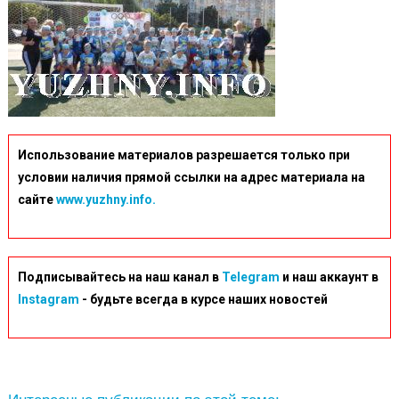
Использование материалов разрешается только при
условии наличия прямой ссылки на адрес материала на
сайте
www.yuzhny.info.
Подписывайтесь на наш канал в
Telegram
и наш аккаунт в
Instagram
- будьте всегда в курсе наших новостей