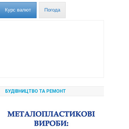
Курс валют
Погода
БУДІВНИЦТВО ТА РЕМОНТ