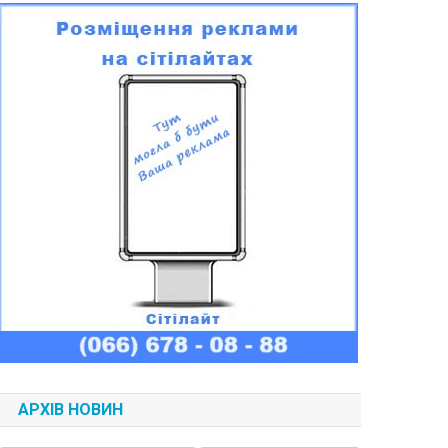
АРХІВ НОВИН