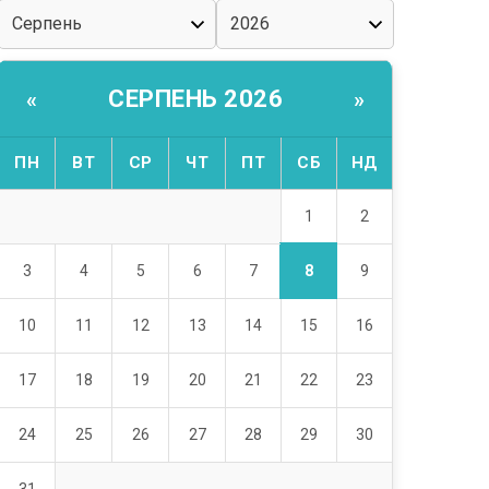
СЕРПЕНЬ 2026
«
»
ПН
ВТ
СР
ЧТ
ПТ
СБ
НД
1
2
8
3
4
5
6
7
9
10
11
12
13
14
15
16
17
18
19
20
21
22
23
24
25
26
27
28
29
30