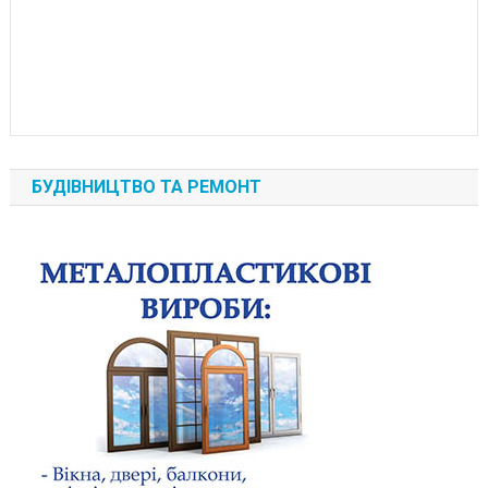
БУДІВНИЦТВО ТА РЕМОНТ