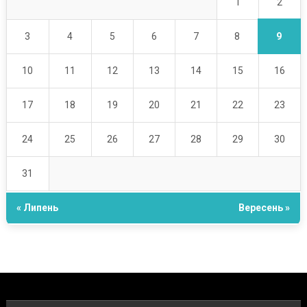
2
1
9
3
4
5
6
7
8
10
11
12
13
14
15
16
17
18
19
20
21
22
23
24
25
26
27
28
29
30
31
« Липень
Вересень »