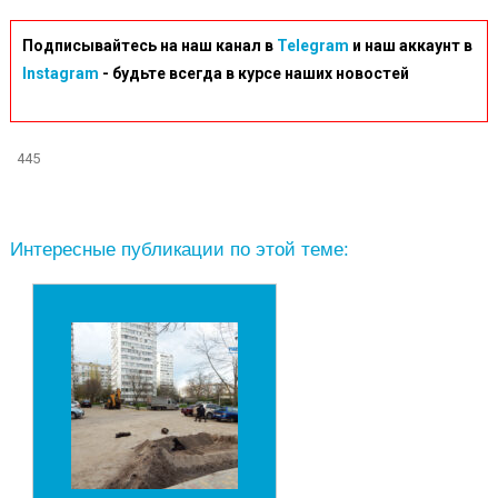
Подписывайтесь на наш канал в
Telegram
и наш аккаунт в
Instagram
- будьте всегда в курсе наших новостей
445
Интересные публикации по этой теме: